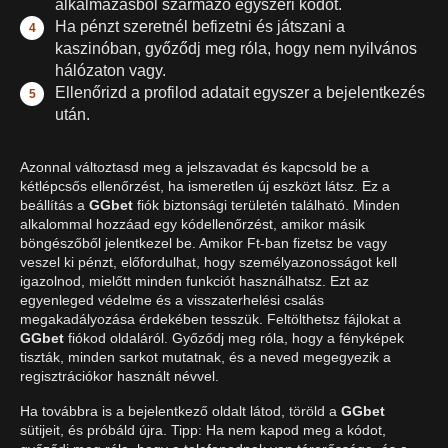
alkalmazásból származó egyszeri kódot.
Ha pénzt szeretnél befizetni és játszani a
kaszinóban, győződj meg róla, hogy nem nyilvános
hálózaton vagy.
Ellenőrizd a profilod adatait egyszer a bejelentkezés
után.
Azonnal változtasd meg a jelszavadat és kapcsold be a
kétlépcsős ellenőrzést, ha ismeretlen új eszközt látsz. Ez a
beállítás a
GGbet
fiók biztonsági területén található. Minden
alkalommal hozzáad egy kódellenőrzést, amikor másik
böngészőből jelentkezel be. Amikor Ft-ban fizetsz be vagy
veszel ki pénzt, előfordulhat, hogy személyazonosságot kell
igazolnod, mielőtt minden funkciót használhatsz. Ezt az
egyenleged védelme és a visszaterhelési csalás
megakadályozása érdekében tesszük. Feltölthetsz fájlokat a
GGbet
fiókod oldaláról. Győződj meg róla, hogy a fényképek
tiszták, minden sarkot mutatnak, és a neved megegyezik a
regisztrációkor használt névvel.
Ha továbbra is a bejelentkező oldalt látod, töröld a
GGbet
sütijeit, és próbáld újra. Tipp: Ha nem kapod meg a kódot,