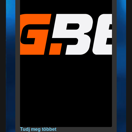
Tudj meg többet