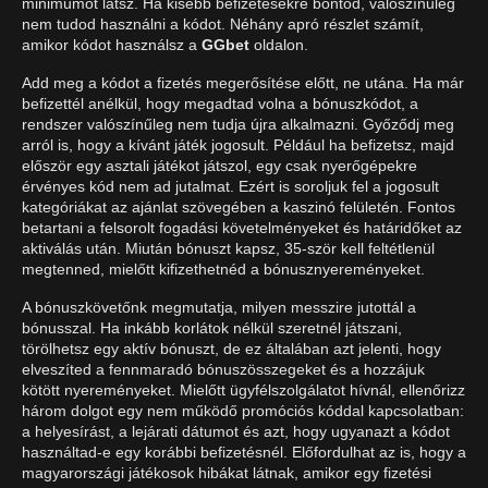
minimumot látsz. Ha kisebb befizetésekre bontod, valószínűleg
nem tudod használni a kódot. Néhány apró részlet számít,
amikor kódot használsz a
GGbet
oldalon.
Add meg a kódot a fizetés megerősítése előtt, ne utána. Ha már
befizettél anélkül, hogy megadtad volna a bónuszkódot, a
rendszer valószínűleg nem tudja újra alkalmazni. Győződj meg
arról is, hogy a kívánt játék jogosult. Például ha befizetsz, majd
először egy asztali játékot játszol, egy csak nyerőgépekre
érvényes kód nem ad jutalmat. Ezért is soroljuk fel a jogosult
kategóriákat az ajánlat szövegében a kaszinó felületén. Fontos
betartani a felsorolt fogadási követelményeket és határidőket az
aktiválás után. Miután bónuszt kapsz, 35-ször kell feltétlenül
megtenned, mielőtt kifizethetnéd a bónusznyereményeket.
A bónuszkövetőnk megmutatja, milyen messzire jutottál a
bónusszal. Ha inkább korlátok nélkül szeretnél játszani,
törölhetsz egy aktív bónuszt, de ez általában azt jelenti, hogy
elveszíted a fennmaradó bónuszösszegeket és a hozzájuk
kötött nyereményeket. Mielőtt ügyfélszolgálatot hívnál, ellenőrizz
három dolgot egy nem működő promóciós kóddal kapcsolatban:
a helyesírást, a lejárati dátumot és azt, hogy ugyanazt a kódot
használtad-e egy korábbi befizetésnél. Előfordulhat az is, hogy a
magyarországi játékosok hibákat látnak, amikor egy fizetési