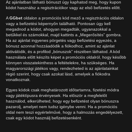
Az ajánlatban látható bónuszt úgy kaphatod meg, hogy kupon
kódot használsz a regisztrációkor vagy az első befizetés előtt.
A
GGbet
oldalon a promóciós kód mező a regisztrációs oldalon
vagy a befizetési képernyőn található. Pontosan úgy kell
megadnod a kódot, ahogyan megadták, ugyanazokkal a
betűkkel és számokkal, majd kattints a „Megerősítés” gombra.
Ha az ajánlat ingyenes pörgetés vagy befizetési egyezés, a
bónusz azonnal hozzáadódik a fiókodhoz, amint az ajánlat
aktiválódik, és a profilod „bónuszok” részében láthatod. A kód
használata előtt készíts képet a promóciós oldalról, hogy később
könnyen visszatekinthess a feltételekre, ha szükséges. Ha
magyarországi játékos vagy, rendezheted is az ajánlatainkat
régió szerint, hogy csak azokat lásd, amelyek a fiókodra
vonatkoznak.
Egyes kódok csak meghatározott időtartamra, fizetési módra
vagy játéktípusra érvényesek. Ha először a megfelelőt
használod, elkerülheted, hogy egy befizetést olyan bónuszra
pazarolj, amelyet nem tudsz igénybe venni. Ha a promóciós
oldal nem teszi egyértelművé, hogy a halmozás engedélyezett,
csak egy kódot használj befizetésenként.