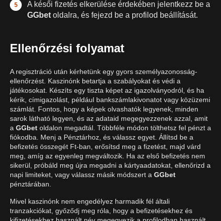
A késői fizetés elkerülése érdekében jelentkezz be a
GGbet
oldalra, és fejezd be a profilod beállítását.
Ellenőrzési folyamat
A regisztráció után kérhetünk egy gyors személyazonosság-
ellenőrzést. Kaszinónk betartja a szabályokat és védi a
játékosokat. Készíts egy tiszta képet az igazolványodról, és ha
kérik, címigazolást, például bankszámlakivonatot vagy közüzemi
számlát. Fontos, hogy a képek olvashatók legyenek, minden
sarok látható legyen, és az adataid megegyezzenek azzal, amit
a
GGbet
oldalon megadtál. Többféle módon tölthetsz fel pénzt a
fiókodba. Menj a Pénztárhoz, és válassz egyet. Állítsd be a
befizetés összegét Ft-ban, erősítsd meg a fizetést, majd várd
meg, amíg az egyenleg megváltozik. Ha az első befizetés nem
sikerül, próbáld meg újra megadni a kártyaadatokat, ellenőrizd a
napi limiteket, vagy válassz másik módszert a
GGbet
pénztárában.
Mivel kaszinónk nem engedélyez harmadik fél általi
tranzakciókat, győződj meg róla, hogy a befizetésekhez és
kifizetésekhez használt név megegyezik a profilodban használt