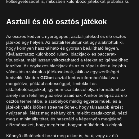
költségvetésedet is, miközben különböző játékokat próbálsz ki.
Asztali és élő osztós játékok
Az összes kedvenc nyerőgéped, asztali játékod és élő osztós
játékod egy helyen. Az asztali területünket úgy alakítottuk ki,
hogy könnyen használható és gyorsan beállítható legyen.
Kiválaszthatsz különböző rulett-, blackjack- és baccarat-
típusokat, majd lassan változtathatod a téteket az igényeidhez
igazítva. Az egykezes blackjack és az európai rulett a legjobb
választás azoknak a játékosoknak, akik az egyszerűséget
kedvelik. Minden
GGbet
asztal fontos információkkal van
megjelölve, például sebességgel, limitekkel és
oldallehetőségekkel, így nem csatlakozol olyan formátumhoz,
amely nem felel meg az elvárásaidnak. Amikor belépsz az élő
osztós termeinkbe, a szabályok mindig egyértelműek, és a
játékok valós időben streamelődnek, hogy társasabb érzést
nyújtsanak. Nézz meg néhány kört, mielőtt csatlakoznál, nézd
meg a minimális tétet, és használd a képernyőn megjelenő
előzményeket, hogy megértsd, hogyan működnek a dolgok.
Könnyű döntéseket hozni még akkor is, ha új vagy az élő