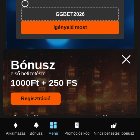
GGBET2026
Igényeld most
Bónusz
első befizetésre
1000Ft + 250 FS
Mobil játékélmény
Regisztráció
Zökkenőmentes, teljes értékű élményhez iOS-en használd a
böngészőt, vagy töltsd le az alkalmazásunkat, hogy azonnal
játszhass Androidon. Ha Android-eszközöd van, szerezd be a
hivatalos APK-fájlt a
GGbet
oldalról. Weboldalunkon koppints a
mobil szalagra a fájl letöltéséhez. Ezután a telefonod
Alkalmazás
Bónusz
Menü
Promóciós kód
Nincs befizetési bónusz
beállításaiban erősítsd meg, hogy a fájl „ismeretlen forrásokból”